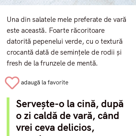
Una din salatele mele preferate de vară
este această. Foarte răcoritoare
datorită pepenelui verde, cu o textură
crocantă dată de semințele de rodii și
fresh de la frunzele de mentă.
adaugă la favorite
Servește-o la cină, după
o zi caldă de vară, când
vrei ceva delicios,