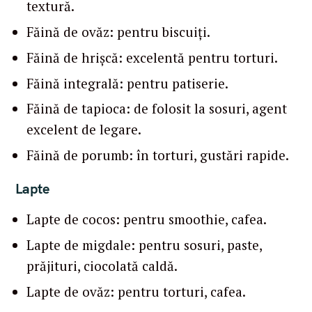
textură.
Făină de ovăz: pentru biscuiți.
Făină de hrișcă: excelentă pentru torturi.
Făină integrală: pentru patiserie.
Făină de tapioca: de folosit la sosuri, agent
excelent de legare.
Făină de porumb: în torturi, gustări rapide.
Lapte
Lapte de cocos: pentru smoothie, cafea.
Lapte de migdale: pentru sosuri, paste,
prăjituri, ciocolată caldă.
Lapte de ovăz: pentru torturi, cafea.