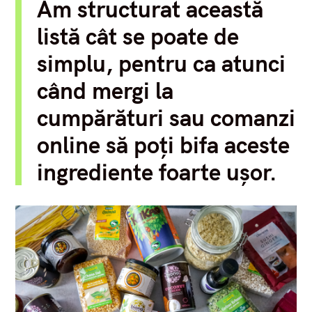
Am structurat această
listă cât se poate de
simplu, pentru ca atunci
când mergi la
cumpărături sau comanzi
online să poți bifa aceste
ingrediente foarte ușor.