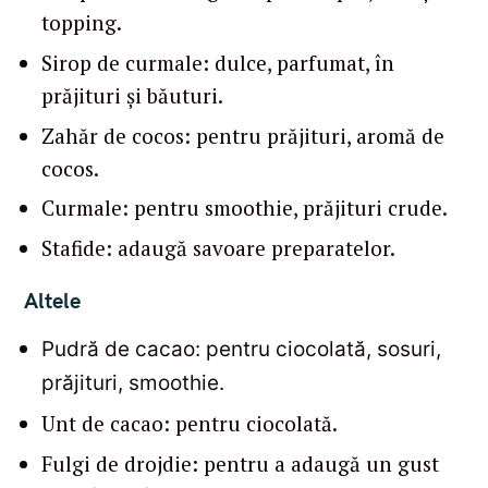
topping.
Sirop de curmale: dulce, parfumat, în
prăjituri și băuturi.
Zahăr de cocos: pentru prăjituri, aromă de
cocos.
Curmale: pentru smoothie, prăjituri crude.
Stafide: adaugă savoare preparatelor.
Altele
Pudră de cacao: pentru ciocolată, sosuri,
prăjituri, smoothie.
Unt de cacao: pentru ciocolată.
Fulgi de drojdie: pentru a adaugă un gust