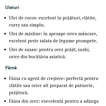
Uleiuri
Ulei de cocos: excelent în prăjituri, clătite,
curry sau simplu.
Ulei de măsline: în aproape orice mâncare,
excelent peste salata de legume proaspete.
Ulei de susan: pentru orez prăjit, sushi,
orice din bucătăria asiatică.
Făină
Făina cu agent de creștere: perfectă pentru
clătite sau orice alt preparat de patiserie,
prăjitură.
Făina din orez: execelentă pentru a adăuga