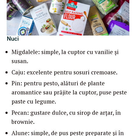
Nuci
Migdalele: simple, la cuptor cu vanilie și
susan.
Caju: excelente pentru sosuri cremoase.
Pin: pentru pesto, alături de plante
aromantice sau prăjite la cuptor, puse peste
paste cu legume.
Pecan: gustare dulce, cu sirop de arțar, în
brownie.
Alune: simple, de pus peste preparate și în