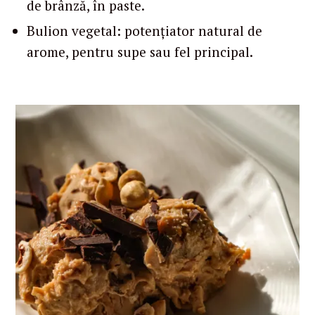
de brânză, în paste.
Bulion vegetal: potențiator natural de
arome, pentru supe sau fel principal.