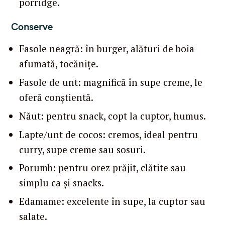
porridge.
Conserve
Fasole neagră: în burger, alături de boia
afumată, tocănițe.
Fasole de unt: magnifică în supe creme, le
oferă conștientă.
Năut: pentru snack, copt la cuptor, humus.
Lapte/unt de cocos: cremos, ideal pentru
curry, supe creme sau sosuri.
Porumb: pentru orez prăjit, clătite sau
simplu ca și snacks.
Edamame: excelente în supe, la cuptor sau
salate.