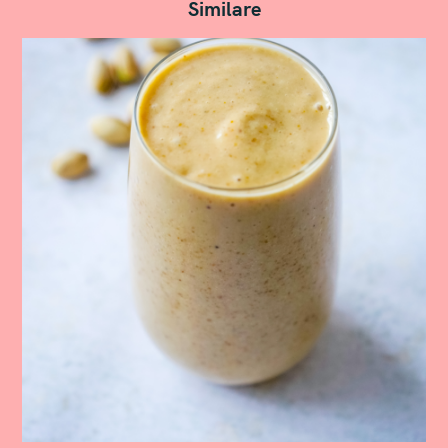
Similare