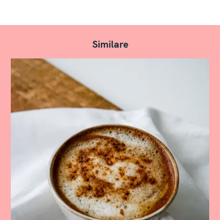
Similare