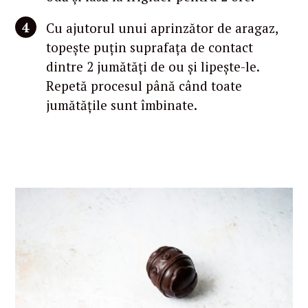
Cu ajutorul unui aprinzător de aragaz,
topește puțin suprafața de contact
dintre 2 jumătăți de ou și lipește-le.
Repetă procesul până când toate
jumătățile sunt îmbinate.